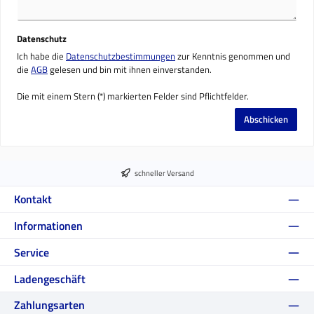
Datenschutz
Ich habe die
Datenschutzbestimmungen
zur Kenntnis genommen und
die
AGB
gelesen und bin mit ihnen einverstanden.
Die mit einem Stern (*) markierten Felder sind Pflichtfelder.
Abschicken
schneller Versand
Kontakt
Informationen
Service
Ladengeschäft
Zahlungsarten