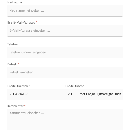
Nachname
Ihre E-Mail-Adresse
*
Telefon
Betreff
*
Produktnummer
Produktname
Kommentar
*