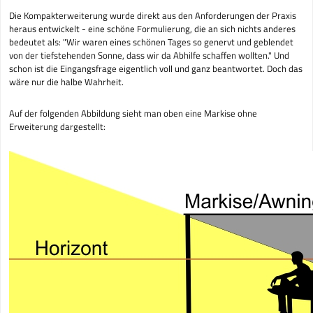
Die Kompakterweiterung wurde direkt aus den Anforderungen der Praxis
heraus entwickelt - eine schöne Formulierung, die an sich nichts anderes
bedeutet als: "Wir waren eines schönen Tages so genervt und geblendet
von der tiefstehenden Sonne, dass wir da Abhilfe schaffen wollten." Und
schon ist die Eingangsfrage eigentlich voll und ganz beantwortet. Doch das
wäre nur die halbe Wahrheit.
Auf der folgenden Abbildung sieht man oben eine Markise ohne
Erweiterung dargestellt: