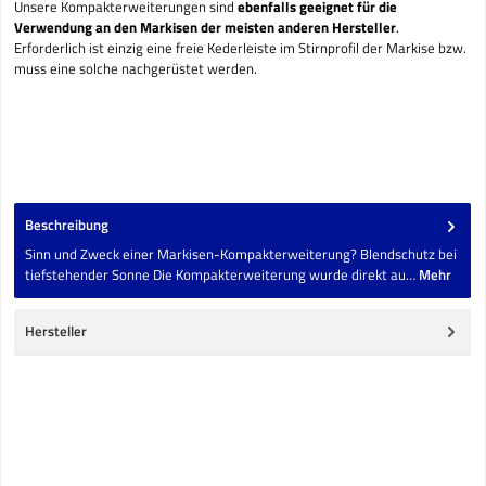
Unsere Kompakterweiterungen sind
ebenfalls geeignet für die
Verwendung an den Markisen der meisten anderen Hersteller
.
Erforderlich ist einzig eine freie Kederleiste im Stirnprofil der Markise bzw.
muss eine solche nachgerüstet werden.
Beschreibung
Sinn und Zweck einer Markisen-Kompakterweiterung? Blendschutz bei
tiefstehender Sonne Die Kompakterweiterung wurde direkt au…
Mehr
Hersteller