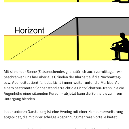
Mit sinkender Sonne (Entsprechendes gilt natürlich auch vormittags - wir
beschränken uns hier aber aus Gründen der Klarheit auf die Nachmittag-
bzw. Abendsituation) fällt das Licht immer weiter unter die Markise. Ab
einem bestimmten Sonnenstand erreicht die Licht/Schatten-Trennlinie die
Augenhöhe einer sitzenden Person - ab jetzt kann die Sonne bis zu ihrem
Untergang blenden.
In der unteren Darstellung ist eine Awning mit einer Kompakterweiterung
abgebildet, die mit ihrer schräge Abspannung mehrere Vorteile bietet: