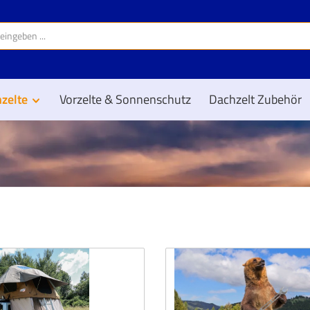
zelte
Vorzelte & Sonnenschutz
Dachzelt Zubehör