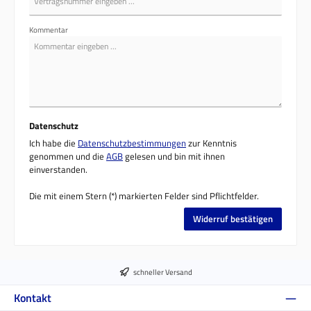
Kommentar
Datenschutz
Ich habe die
Datenschutzbestimmungen
zur Kenntnis
genommen und die
AGB
gelesen und bin mit ihnen
einverstanden.
Die mit einem Stern (*) markierten Felder sind Pflichtfelder.
Widerruf bestätigen
schneller Versand
Kontakt