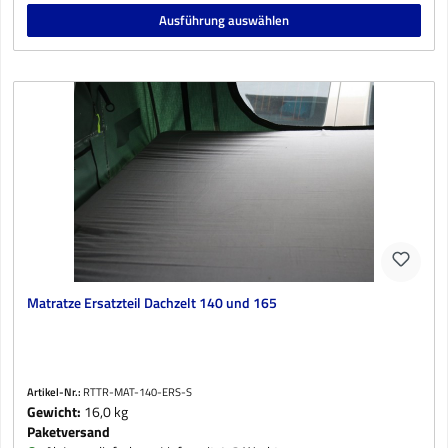
Ausführung auswählen
Matratze Ersatzteil Dachzelt 140 und 165
Artikel-Nr.:
RTTR-MAT-140-ERS-S
Gewicht:
16,0 kg
Paketversand