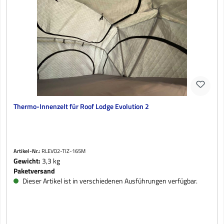
Thermo-Innenzelt für Roof Lodge Evolution 2
Artikel-Nr.:
RLEVO2-TIZ-165M
Gewicht:
3,3 kg
Paketversand
Dieser Artikel ist in verschiedenen Ausführungen verfügbar.