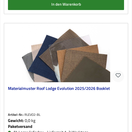
In den Warenkorb
Materialmuster Roof Lodge Evolution 2025/2026 Booklet
Artikel-Nr.:
RLEVO2-BL
Gewicht:
0,0 kg
Paketversand