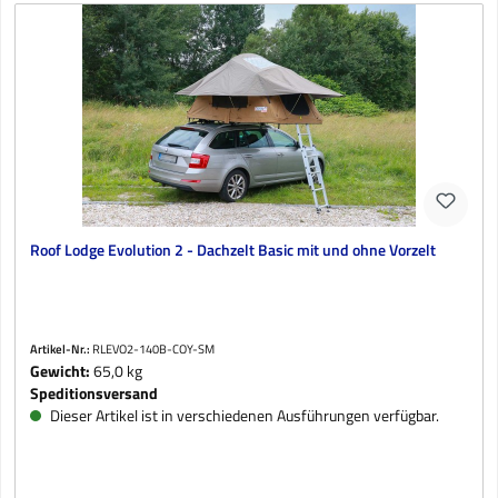
Roof Lodge Evolution 2 - Dachzelt Basic mit und ohne Vorzelt
Artikel-Nr.:
RLEVO2-140B-COY-SM
Gewicht:
65,0 kg
Speditionsversand
Dieser Artikel ist in verschiedenen Ausführungen verfügbar.