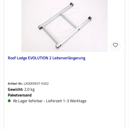
Roof Lodge EVOLUTION 2 Leiterverlängerung
Artikel-Nr.:
LADDEREXT-EVO2
Gewicht:
2,0 kg
Paketversand
Ab Lager lieferbar - Lieferzeit 1-3 Werktage