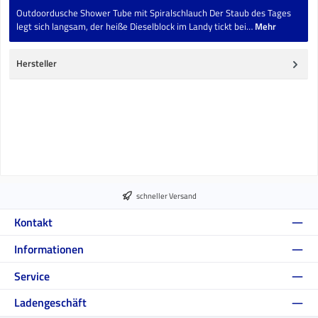
Outdoordusche Shower Tube mit Spiralschlauch Der Staub des Tages
legt sich langsam, der heiße Dieselblock im Landy tickt bei…
Mehr
Hersteller
schneller Versand
Kontakt
Informationen
Service
Ladengeschäft