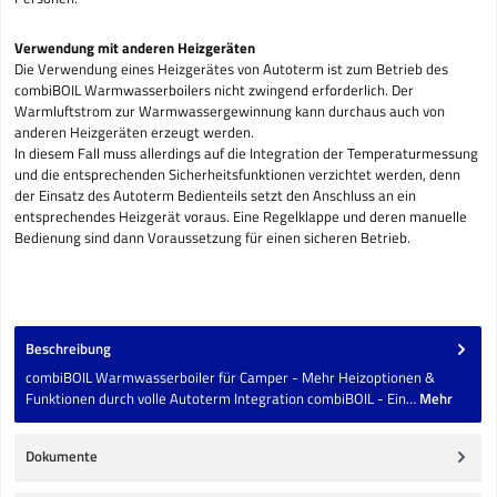
Verwendung mit anderen Heizgeräten
Die Verwendung eines Heizgerätes von Autoterm ist zum Betrieb des
combiBOIL Warmwasserboilers nicht zwingend erforderlich. Der
Warmluftstrom zur Warmwassergewinnung kann durchaus auch von
anderen Heizgeräten erzeugt werden.
In diesem Fall muss allerdings auf die Integration der Temperaturmessung
und die entsprechenden Sicherheitsfunktionen verzichtet werden, denn
der Einsatz des Autoterm Bedienteils setzt den Anschluss an ein
entsprechendes Heizgerät voraus. Eine Regelklappe und deren manuelle
Bedienung sind dann Voraussetzung für einen sicheren Betrieb.
Beschreibung
combiBOIL Warmwasserboiler für Camper - Mehr Heizoptionen &
Funktionen durch volle Autoterm Integration combiBOIL - Ein…
Mehr
Dokumente