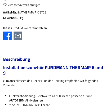
Zum Merkzettel hinzufügen
Artikel-Nr.:
NATHERMAIR-75729
Gewicht:
0,3 kg
Dieses Produkt weiterempfehlen:
Beschreibung
Installationszubehör PUNDMANN THERMAIR 6 und
9
zum anschliessen des Boilers und der Heizung empfehlen wir folgendes
Zubehör:
Funkfernbedienung: Reichweite ca 100 Meter, passend für alle
AUTOTERM Air-Heizungen
Y-Stück: 60x60x60 regulierbar