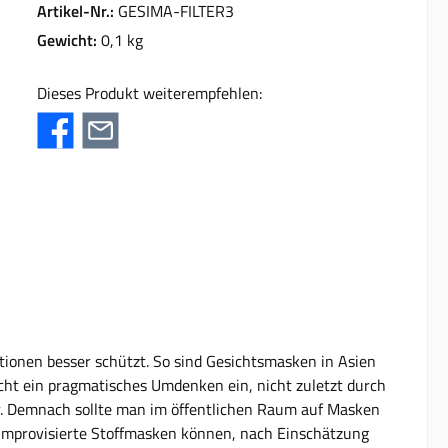
Artikel-Nr.:
GESIMA-FILTER3
Gewicht:
0,1 kg
Dieses Produkt weiterempfehlen:
tionen besser schützt. So sind Gesichtsmasken in Asien
nsicht ein pragmatisches Umdenken ein, nicht zuletzt durch
. Demnach sollte man im öffentlichen Raum auf Masken
e, improvisierte Stoffmasken können, nach Einschätzung