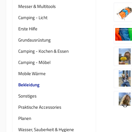
Messer & Multitools
Camping - Licht
Erste Hilfe
Grundausrüstung
Camping - Kochen & Essen
Camping - Möbel
Mobile Wärme
Bekleidung
Sonstiges
Praktische Accessories
Planen
Wasser, Sauberkeit & Hygiene